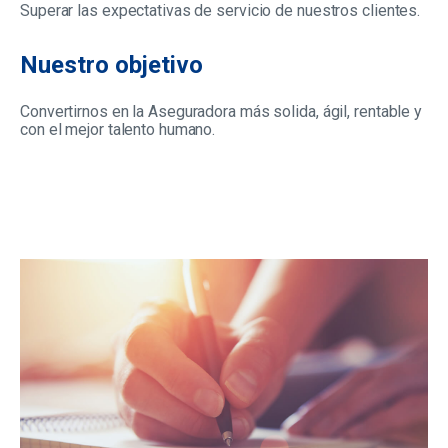
Superar las expectativas de servicio de nuestros clientes.
Nuestro objetivo
Convertirnos en la Aseguradora más solida, ágil, rentable y
con el mejor talento humano.