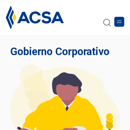
Gobierno Corporativo