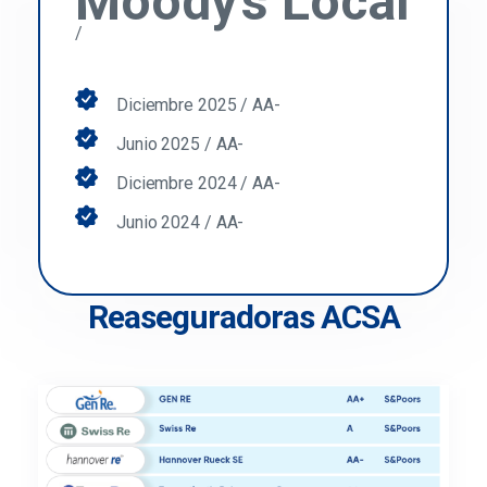
Moody’s Local
/
Diciembre 2025 / AA-
Junio 2025 / AA-
Diciembre 2024 / AA-
Junio 2024 / AA-
Reaseguradoras ACSA