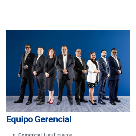
Equipo Gerencial
Comercial
: Luis Figueroa