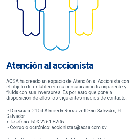
Atención al accionista
ACSA ha creado un espacio de Atención al Accionista con
el objeto de establecer una comunicación transparente y
fluida con sus inversores. Es por esto que pone a
disposición de ellos los siguientes medios de contacto:
>
Dirección:
3104 Alameda Roosevelt San Salvador, El
Salvador
>
Teléfono:
503 2261 8206
>
Correo electrónico:
accionistas@acsa.com.sv