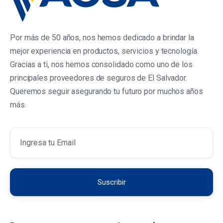
Por más de 50 años, nos hemos dedicado a brindar la
mejor experiencia en productos, servicios y tecnología.
Gracias a ti, nos hemos consolidado como uno de los
principales proveedores de seguros de El Salvador.
Queremos seguir asegurando tu futuro por muchos años
más.