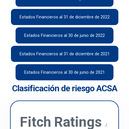
Estados Financieros al 31 de diciembre de 2022
Estados Financieros al 30 de junio de 2022
Estados Financieros al 31 de diciembre de 2021
Estados Financieros al 30 de junio de 2021
Clasificación de riesgo ACSA
Fitch Ratings
/