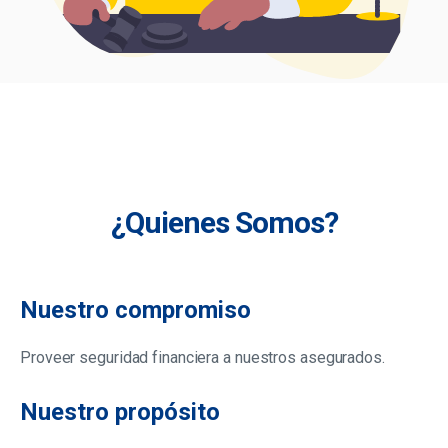
¿Quienes Somos?
Nuestro compromiso
Proveer seguridad financiera a nuestros asegurados.
Nuestro propósito