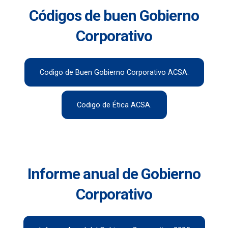
Códigos de buen
Gobierno
Corporativo
Codigo de Buen Gobierno Corporativo ACSA.
Codigo de Ética ACSA.
Informe anual de
Gobierno
Corporativo