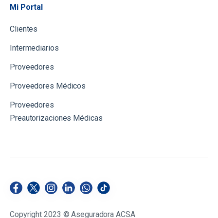
Mi Portal
Clientes
Intermediarios
Proveedores
Proveedores Médicos
Proveedores
Preautorizaciones Médicas
Copyright 2023 © Aseguradora ACSA