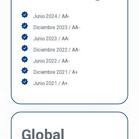
Junio 2024 / AA-
Diciembre 2023 / AA-
Junio 2023 / AA-
Diciembre 2022 / AA-
Junio 2022 / AA-
Diciembre 2021 / A+
Junio 2021 / A+
Global