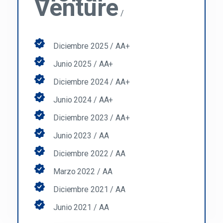
Venture
/
Diciembre 2025 / AA+
Junio 2025 / AA+
Diciembre 2024 / AA+
Junio 2024 / AA+
Diciembre 2023 / AA+
Junio 2023 / AA
Diciembre 2022 / AA
Marzo 2022 / AA
Diciembre 2021 / AA
Junio 2021 / AA