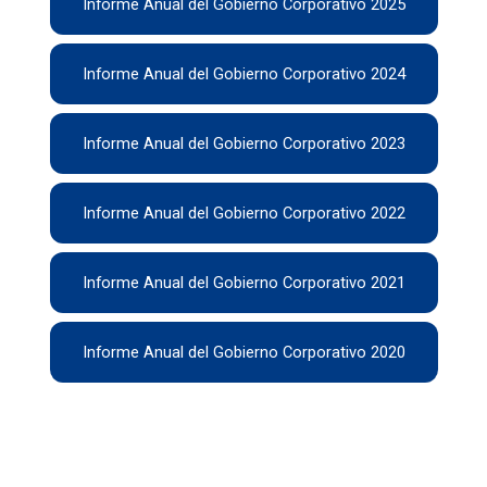
Informe Anual del Gobierno Corporativo 2025
Informe Anual del Gobierno Corporativo 2024
Informe Anual del Gobierno Corporativo 2023
Informe Anual del Gobierno Corporativo 2022
Informe Anual del Gobierno Corporativo 2021
Informe Anual del Gobierno Corporativo 2020