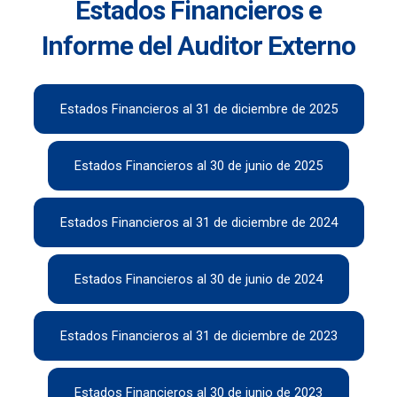
Estados Financieros e
Informe del Auditor Externo
Estados Financieros al 31 de diciembre de 2025
Estados Financieros al 30 de junio de 2025
Estados Financieros al 31 de diciembre de 2024
Estados Financieros al 30 de junio de 2024
Estados Financieros al 31 de diciembre de 2023
Estados Financieros al 30 de junio de 2023