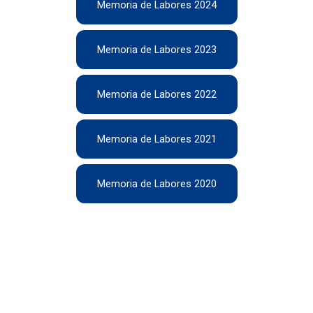
Memoria de Labores 2024
Memoria de Labores 2023
Memoria de Labores 2022
Memoria de Labores 2021
Memoria de Labores 2020