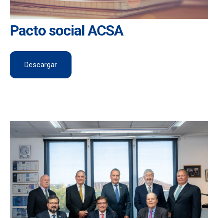
Pacto social ACSA
Descargar