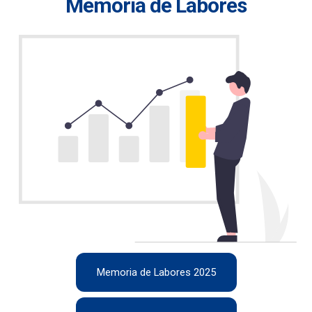
Memoria de Labores
Memoria de Labores 2025