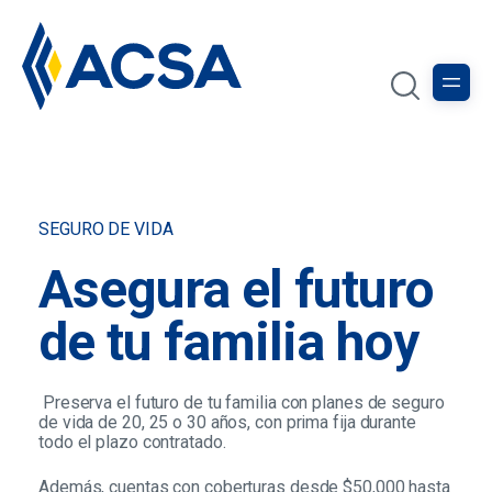
SEGURO DE VIDA
Asegura el futuro
de tu familia hoy
Preserva el futuro de tu familia con planes de seguro
de vida de 20, 25 o 30 años, con prima fija durante
todo el plazo contratado.
Además, cuentas con coberturas desde $50,000 hasta