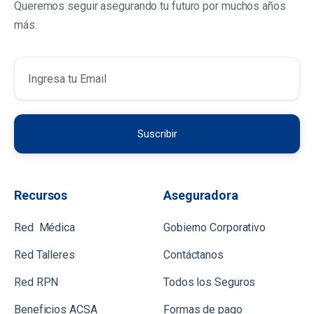
Queremos seguir asegurando tu futuro por muchos años
más.
Recursos
Aseguradora
Red Médica
Gobierno Corporativo
Red Talleres
Contáctanos
Red RPN
Todos los Seguros
Beneficios ACSA
Formas de pago