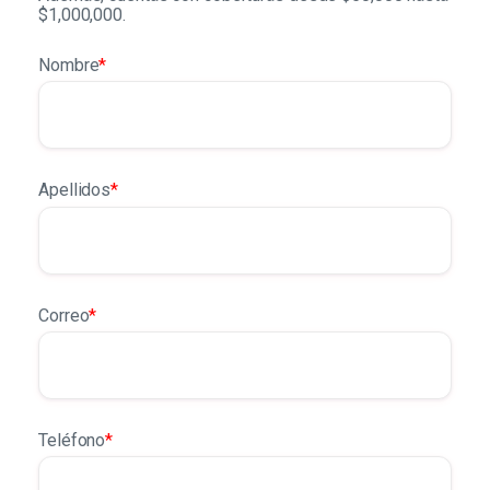
$1,000,000.
Nombre
*
Apellidos
*
Correo
*
Teléfono
*