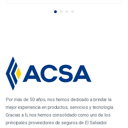
Por más de 50 años, nos hemos dedicado a brindar la
mejor experiencia en productos, servicios y tecnología.
Gracias a ti, nos hemos consolidado como uno de los
principales proveedores de seguros de El Salvador.