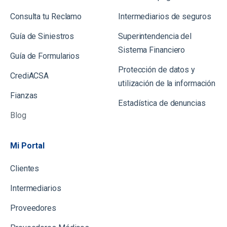
Consulta tu Reclamo
Intermediarios de seguros
Guía de Siniestros
Superintendencia del
Sistema Financiero
Gu
ía de Formularios
Protección de datos y
CrediACSA
utilización de la información
Fianzas
Estadística de denuncias
Blog
Mi Portal
Clientes
Intermediarios
Proveedores