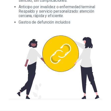
sencillo, sin complicaciones.
Anticipo por invalidez o enfermedad terminal
Respaldo y servicio personalizado: atención
cercana, rápida y eficiente.
Gastos de defunción incluidos