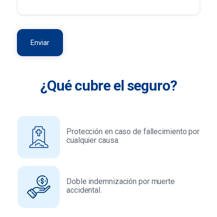
¿Qué cubre el seguro?
Protección en caso de fallecimiento por
cualquier causa.
Doble indemnización por muerte
accidental.