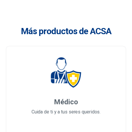
Más productos de ACSA
Médico
Cuida de ti y a tus seres queridos.