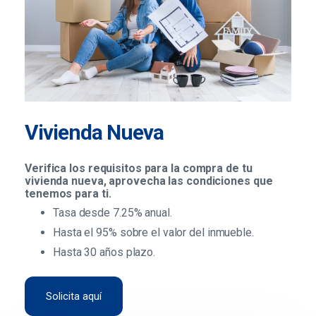
Vivienda Nueva
Verifica los requisitos para la compra de tu
vivienda nueva, aprovecha las condiciones que
tenemos para ti.
Tasa desde 7.25% anual.
Hasta el 95% sobre el valor del inmueble.
Hasta 30 años plazo.
Solicita aquí