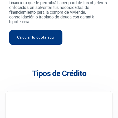
financiera que te permitirá hacer posible tus objetivos;
enfocados en solventar tus necesidades de
financiamiento para la compra de vivienda,
consolidación o traslado de deuda con garantía
hipotecaria.
Calcular tu cuota aquí
Tipos de Crédito