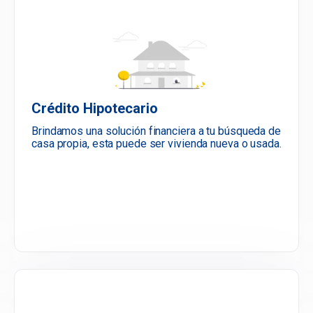
Crédito Hipotecario
Brindamos una solución financiera a tu búsqueda de
casa propia, esta puede ser vivienda nueva o usada.