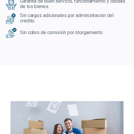
Garantía de buen servicio, funcionamiento y calidad
de los bienes.
Sin cargos adicionales por administración del
crédito.
Sin cobro de comisión por otorgamiento.