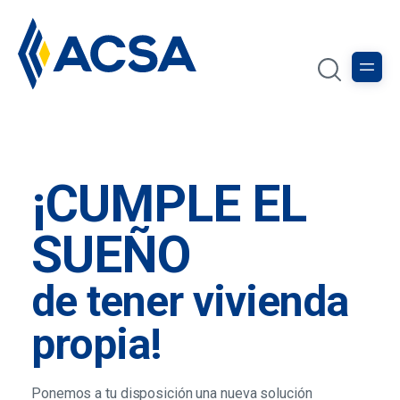
¡CUMPLE EL
SUEÑO
de tener vivienda
propia!
Ponemos a tu disposición una nueva solución