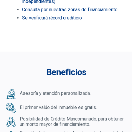
independientes).
Consulta por nuestras zonas de financiamiento.
Se verificará récord crediticio
Beneficios
Asesoría y atención personalizada.
El primer valúo del inmueble es gratis.
Posibilidad de Crédito Mancomunado, para obtener
un monto mayor de financiamiento.