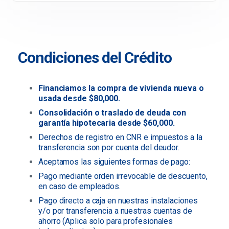
Condiciones del Crédito
Financiamos la compra de vivienda nueva o
usada desde $80,000.
Consolidación o traslado de deuda con
garantía hipotecaria desde $60,000.
Derechos de registro en CNR e impuestos a la
transferencia son por cuenta del deudor.
Aceptamos las siguientes formas de pago:
Pago mediante orden irrevocable de descuento,
en caso de empleados.
Pago directo a caja en nuestras instalaciones
y/o por transferencia a nuestras cuentas de
ahorro (Aplica solo para profesionales