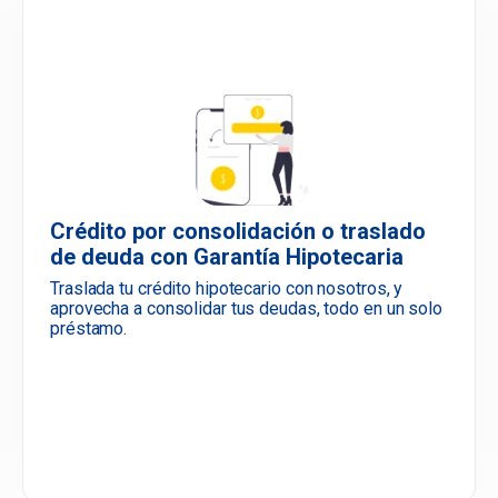
Crédito por consolidación o traslado
de deuda con Garantía Hipotecaria
Traslada tu crédito hipotecario con nosotros, y
aprovecha a consolidar tus deudas, todo en un solo
préstamo.